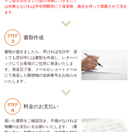
※ご提出頂きました個人情報につきまして
は何事もなければ半年間弊所にて保管後、責任を持って廃棄させて頂き
ます。
書類作成
書類が届きましたら、早ければ当日中、遅
くても翌日中には書類を作成し、レターパ
ックにてお客様のご住所に発送いたしま
す。発送完了後、メールかショートメール
にて発送した郵便物の追跡番号をお知らせ
いたします。
料金のお支払い
届いた書類をご確認頂き、不備がなければ
報酬のお支払いをお願いいたします。（書