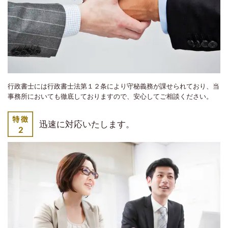
行政書士には行政書士法第１２条により守秘義務が課せられており、当
事務所においても徹底しておりますので、安心してご相談ください。
迅速に対応いたします。