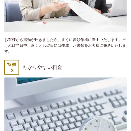
お客様から書類が届きましたら、すぐに書類作成に着手いたします。早
ければ当日中、遅くとも翌日には作成した書類をお客様に発送いたしま
す。
わかりやすい料金