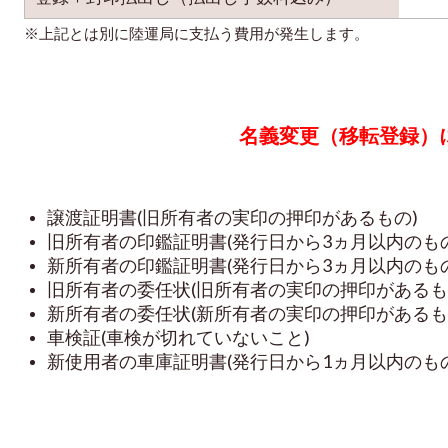
※上記とは別に陸運局に支払う費用が発生します。
名義変更（移転登録）
譲渡証明書(旧所有者の実印の押印があるもの)
旧所有者の印鑑証明書(発行日から3ヵ月以内のもの
新所有者の印鑑証明書(発行日から3ヵ月以内のもの
旧所有者の委任状(旧所有者の実印の押印があるも
新所有者の委任状(新所有者の実印の押印があるも
車検証(車検が切れていないこと)
新使用者の車庫証明書(発行日から1ヵ月以内のも