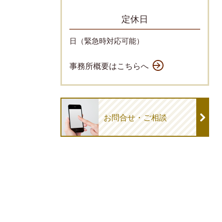
定休日
日（緊急時対応可能）
事務所概要はこちらへ
お問合せ・ご相談