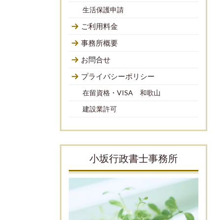
生活保護申請
ご利用料金
事務所概要
お問合せ
プライバシーポリシー
在留資格・VISA 和歌山
建設業許可
小坂行政書士事務所