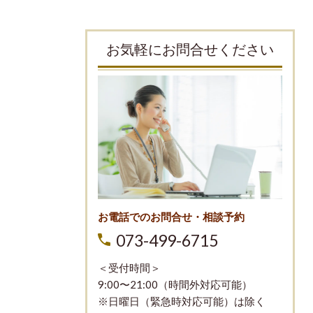
お気軽にお問合せください
お電話でのお問合せ・相談予約
073-499-6715
＜受付時間＞
9:00〜21:00（時間外対応可能）
※日曜日（緊急時対応可能）は除く