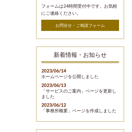
フォームは24時間受付中です。お気軽
にご連絡ください。
お問合せ・ご相談フォーム
新着情報・お知らせ
2023/06/14
ホームページを公開しました
2023/06/13
「サービスのご案内」ページを更新し
ました
2023/06/12
「事務所概要」ページを作成しました